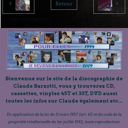
Retour
Bienvenue sur le site de la discographie de
Claude Barzotti, vous y trouverez CD,
cassettes, vinyles 45T et 33T, DVD aussi
toutes les infos sur Claude également etc...
En application de la loi du 11 mars 1957 (art. 41) et du code de la
propriété intellectuelle du 1er juillet 1992, toute reproduction