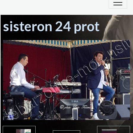
sisteron 24 prot