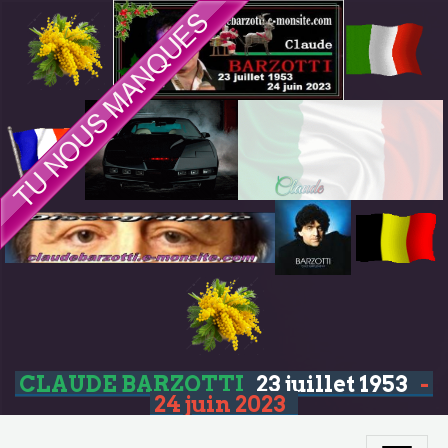
CLAUDE BARZOTTI
23 juillet 1953
-
24 juin 2023