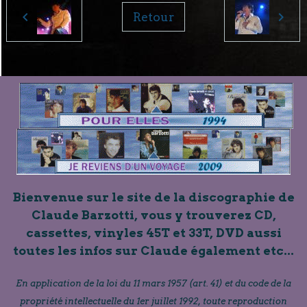
Retour
Bienvenue sur le site de la discographie de
Claude Barzotti, vous y trouverez CD,
cassettes, vinyles 45T et 33T, DVD aussi
toutes les infos sur Claude également etc...
En application de la loi du 11 mars 1957 (art. 41) et du code de la
propriété intellectuelle du 1er juillet 1992, toute reproduction