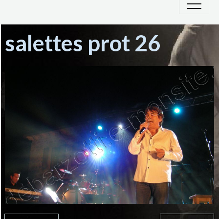
salettes prot 26