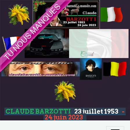
CLAUDE BARZOTTI
23 juillet 1953
-
24 juin 2023