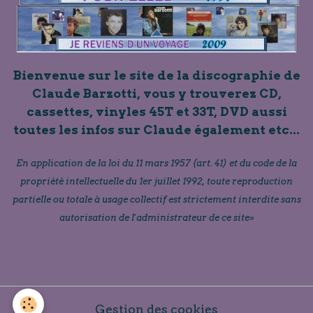
Bienvenue sur le site de la discographie de
Claude Barzotti, vous y trouverez CD,
cassettes, vinyles 45T et 33T, DVD aussi
toutes les infos sur Claude également etc...
En application de la loi du 11 mars 1957 (art. 41) et du code de la
propriété intellectuelle du 1er juillet 1992, toute reproduction
partielle ou totale à usage collectif est strictement interdite sans
autorisation de l'administrateur de ce site»
Gestion des cookies