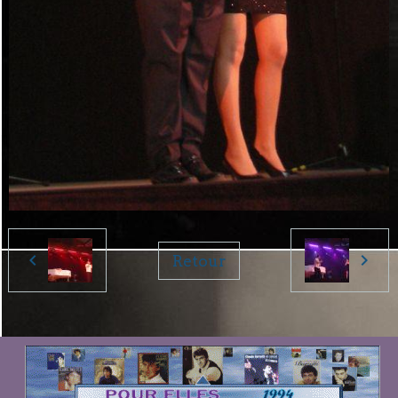
Retour