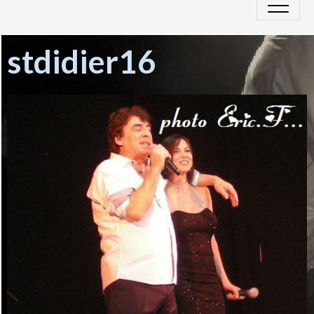
stdidier16