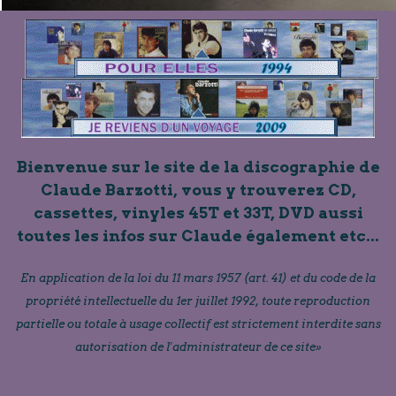
Bienvenue sur le site de la discographie de
Claude Barzotti, vous y trouverez CD,
cassettes, vinyles 45T et 33T, DVD aussi
toutes les infos sur Claude également etc...
En application de la loi du 11 mars 1957 (art. 41) et du code de la
propriété intellectuelle du 1er juillet 1992, toute reproduction
partielle ou totale à usage collectif est strictement interdite sans
autorisation de l'administrateur de ce site»