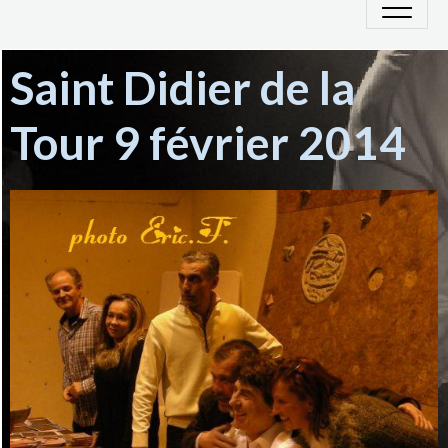
Saint Didier de la
Tour 9 février 2014