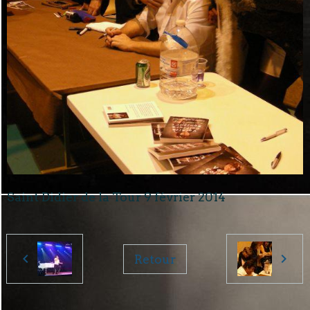
Saint Didier de la Tour 9 février 2014
Retour