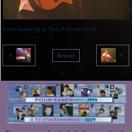
Saint Didier de la Tour 9 février 2014
Retour