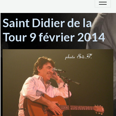
Saint Didier de la
Tour 9 février 2014