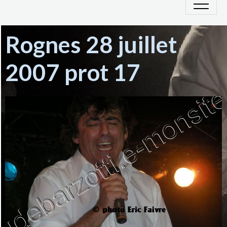
Rognes 28 juillet
2007 prot 17