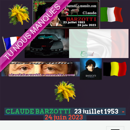
CLAUDE BARZOTTI
23 juillet 1953
-
24 juin 2023