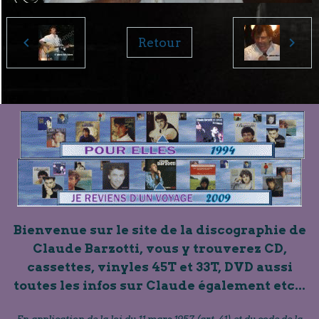
Retour
Bienvenue sur le site de la discographie de
Claude Barzotti, vous y trouverez CD,
cassettes, vinyles 45T et 33T, DVD aussi
toutes les infos sur Claude également etc...