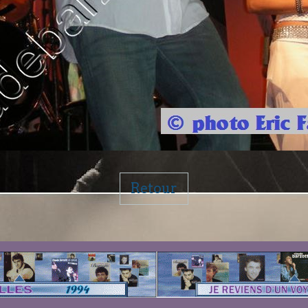
Retour