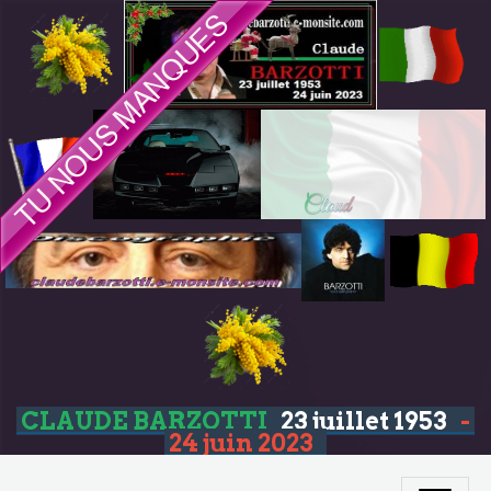
CLAUDE BARZOTTI
23 juillet 1953
-
24 juin 2023