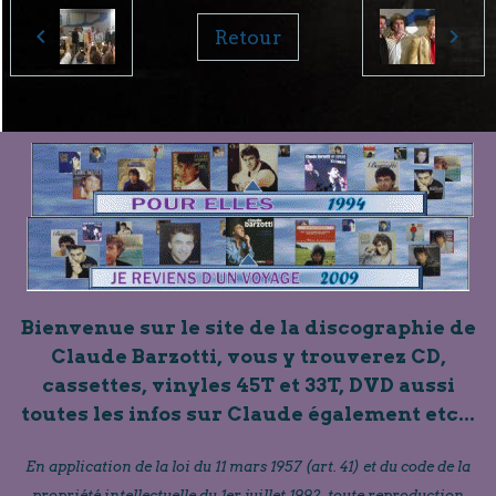
Retour
Bienvenue sur le site de la discographie de
Claude Barzotti, vous y trouverez CD,
cassettes, vinyles 45T et 33T, DVD aussi
toutes les infos sur Claude également etc...
En application de la loi du 11 mars 1957 (art. 41) et du code de la
propriété intellectuelle du 1er juillet 1992, toute reproduction