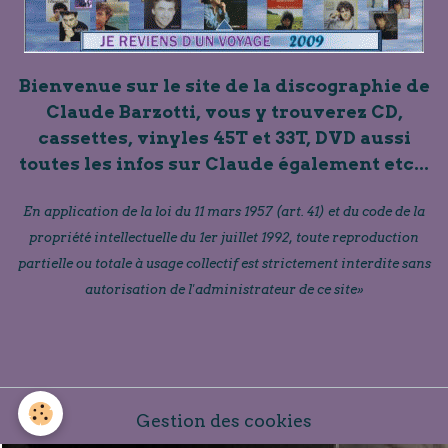
Bienvenue sur le site de la discographie de
Claude Barzotti, vous y trouverez CD,
cassettes, vinyles 45T et 33T, DVD aussi
toutes les infos sur Claude également etc...
En application de la loi du 11 mars 1957 (art. 41) et du code de la
propriété intellectuelle du 1er juillet 1992, toute reproduction
partielle ou totale à usage collectif est strictement interdite sans
autorisation de l'administrateur de ce site»
Gestion des cookies