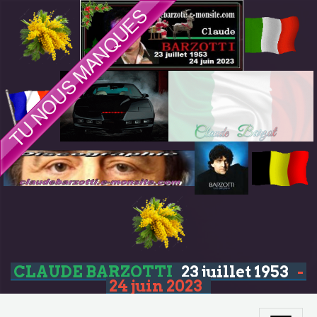
CLAUDE BARZOTTI
23 juillet 1953
-
24 juin 2023