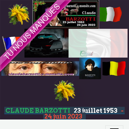
CLAUDE BARZOTTI
23 juillet 1953
-
24 juin 2023