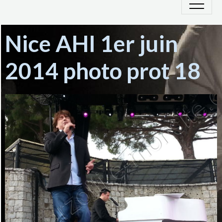
Nice AHI 1er juin
2014 photo prot 18