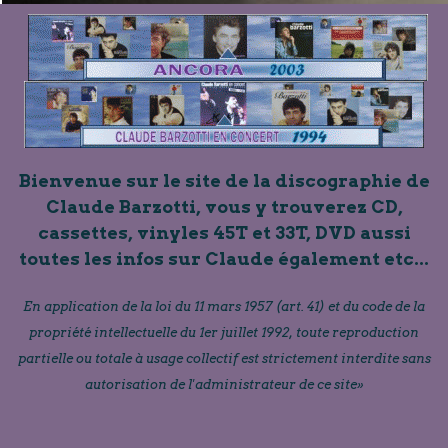
Bienvenue sur le site de la discographie de
Claude Barzotti, vous y trouverez CD,
cassettes, vinyles 45T et 33T, DVD aussi
toutes les infos sur Claude également etc...
En application de la loi du 11 mars 1957 (art. 41) et du code de la
propriété intellectuelle du 1er juillet 1992, toute reproduction
partielle ou totale à usage collectif est strictement interdite sans
autorisation de l'administrateur de ce site»