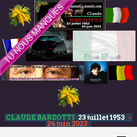
CLAUDE BARZOTTI
23 juillet 1953
-
24 juin 2023