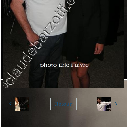
Retour