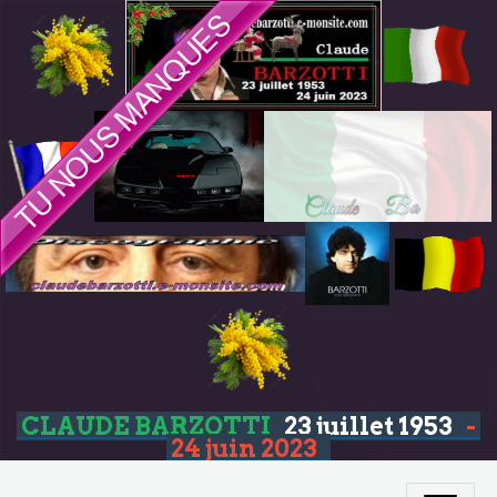
CLAUDE BARZOTTI
23 juillet 1953
-
24 juin 2023