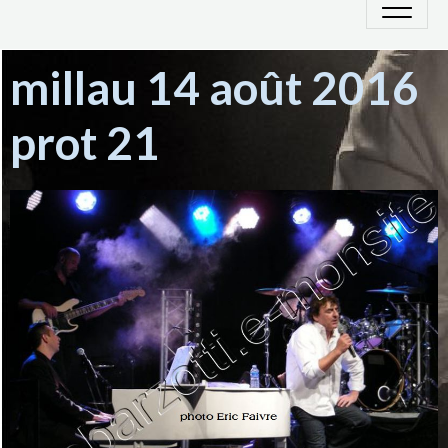
millau 14 août 2016
prot 21