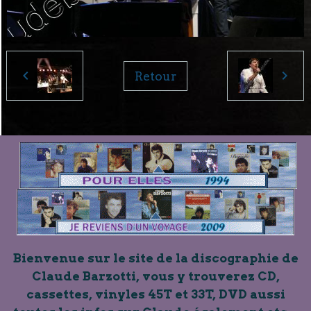
Retour
Bienvenue sur le site de la discographie de
Claude Barzotti, vous y trouverez CD,
cassettes, vinyles 45T et 33T, DVD aussi