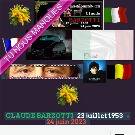
CLAUDE BARZOTTI
23 juillet 1953
-
24 juin 2023