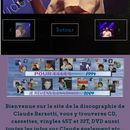
Retour
Bienvenue sur le site de la discographie de
Claude Barzotti, vous y trouverez CD,
cassettes, vinyles 45T et 33T, DVD aussi
toutes les infos sur Claude également etc...