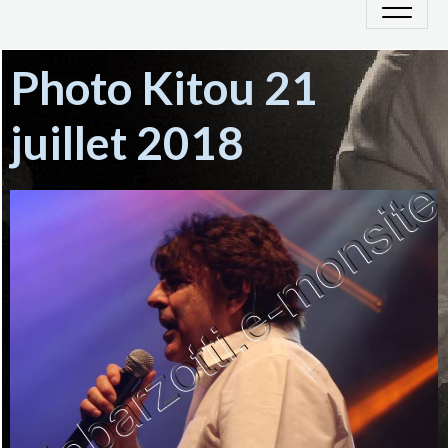
Photo Kitou 21
juillet 2018