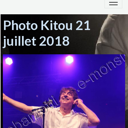
Photo Kitou 21
juillet 2018