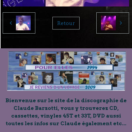
Retour
Bienvenue sur le site de la discographie de
Claude Barzotti, vous y trouverez CD,
cassettes, vinyles 45T et 33T, DVD aussi
toutes les infos sur Claude également etc...