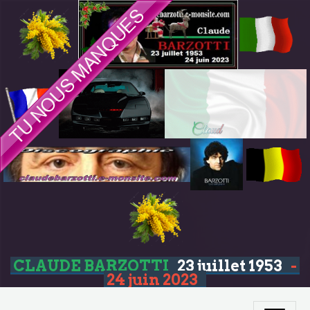
CLAUDE BARZOTTI
23 juillet 1953
-
24 juin 2023