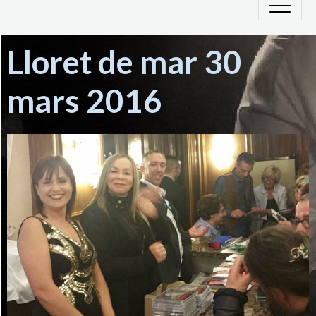
Lloret de mar 30
mars 2016