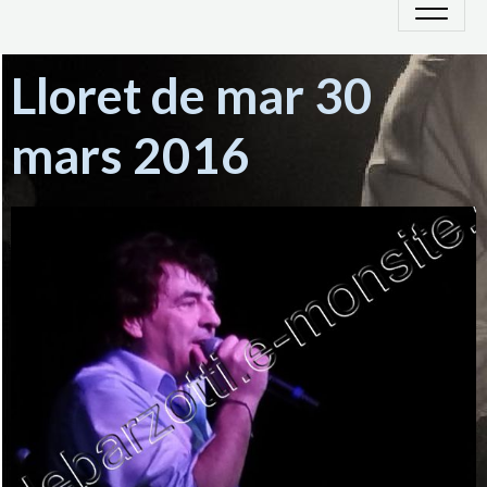
Lloret de mar 30
mars 2016