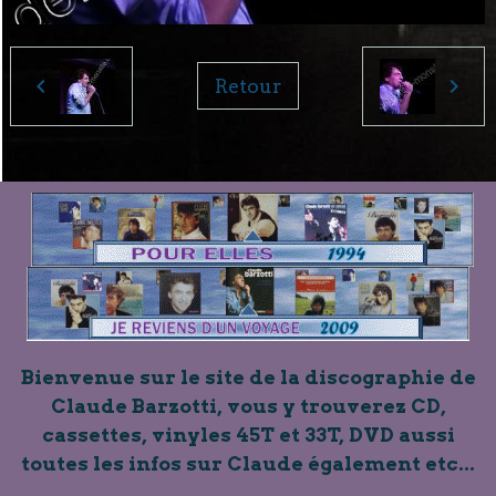
Retour
Bienvenue sur le site de la discographie de
Claude Barzotti, vous y trouverez CD,
cassettes, vinyles 45T et 33T, DVD aussi
toutes les infos sur Claude également etc...