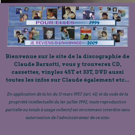
Bienvenue sur le site de la discographie de
Claude Barzotti, vous y trouverez CD,
cassettes, vinyles 45T et 33T, DVD aussi
toutes les infos sur Claude également etc...
En application de la loi du 11 mars 1957 (art. 41) et du code de la
propriété intellectuelle du 1er juillet 1992, toute reproduction
partielle ou totale à usage collectif est strictement interdite sans
autorisation de l'administrateur de ce site»