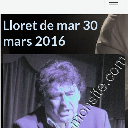
Lloret de mar 30
mars 2016