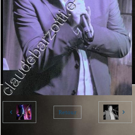
Retour