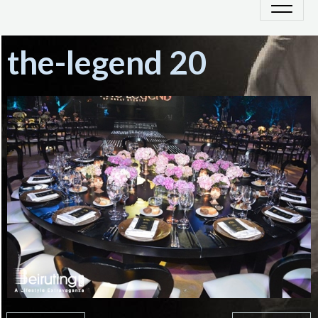
the-legend 20