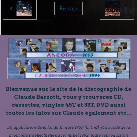
Retour
Bienvenue sur le site de la discographie de
Claude Barzotti, vous y trouverez CD,
cassettes, vinyles 45T et 33T, DVD aussi
toutes les infos sur Claude également etc...
En application de la loi du 11 mars 1957 (art. 41) et du code de la
propriété intellectuelle du 1er juillet 1992, toute reproduction