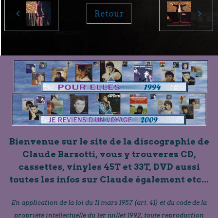
Retour
Bienvenue sur le site de la discographie de
Claude Barzotti, vous y trouverez CD,
cassettes, vinyles 45T et 33T, DVD aussi
toutes les infos sur Claude également etc...
En application de la loi du 11 mars 1957 (art. 41) et du code de la
propriété intellectuelle du 1er juillet 1992, toute reproduction