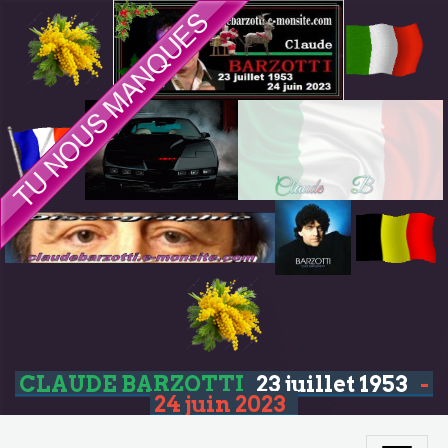
CLAUDE BARZOTTI
23 juillet 1953
-
24 juin 2023