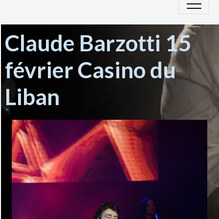
Claude Barzotti 15
février Casino du
Liban