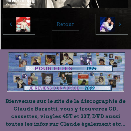
Retour
Bienvenue sur le site de la discographie de
Claude Barzotti, vous y trouverez CD,
cassettes, vinyles 45T et 33T, DVD aussi
toutes les infos sur Claude également etc...