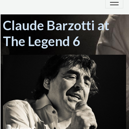
Claude Barzotti at
The Legend 6