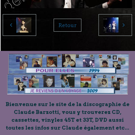
Retour
Bienvenue sur le site de la discographie de
Claude Barzotti, vous y trouverez CD,
cassettes, vinyles 45T et 33T, DVD aussi
toutes les infos sur Claude également etc...