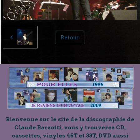
Retour
Bienvenue sur le site de la discographie de
Claude Barzotti, vous y trouverez CD,
cassettes, vinyles 45T et 33T, DVD aussi