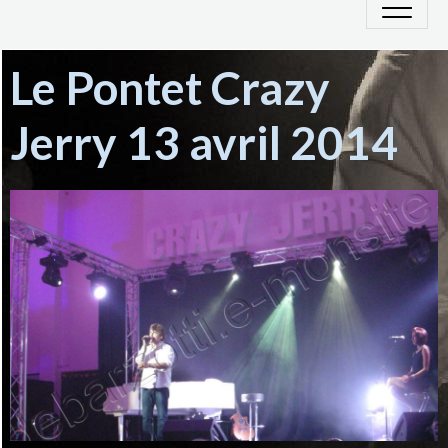
Le Pontet Crazy
Jerry 13 avril 2014