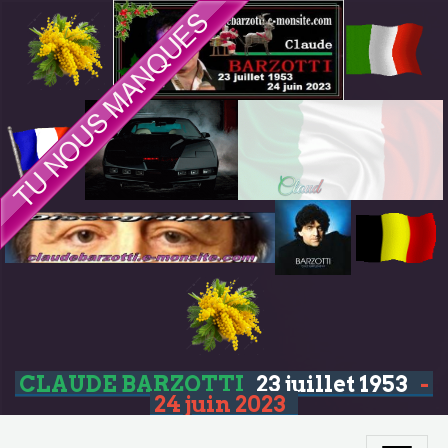
CLAUDE BARZOTTI
23 juillet 1953
-
24 juin 2023