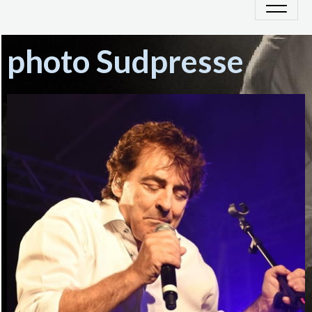
photo Sudpresse