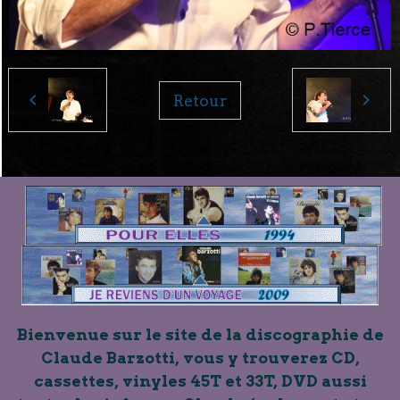
Retour
Bienvenue sur le site de la discographie de
Claude Barzotti, vous y trouverez CD,
cassettes, vinyles 45T et 33T, DVD aussi