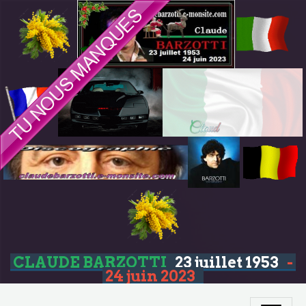
CLAUDE BARZOTTI
23 juillet 1953
-
24 juin 2023