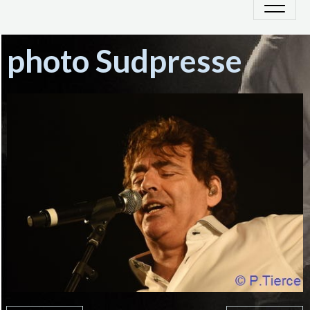
photo Sudpresse