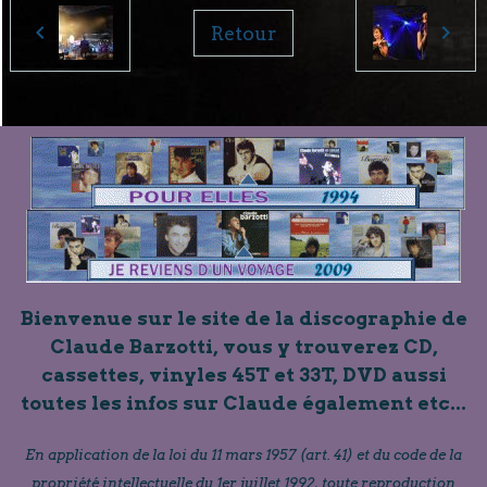
Retour
Bienvenue sur le site de la discographie de
Claude Barzotti, vous y trouverez CD,
cassettes, vinyles 45T et 33T, DVD aussi
toutes les infos sur Claude également etc...
En application de la loi du 11 mars 1957 (art. 41) et du code de la
propriété intellectuelle du 1er juillet 1992, toute reproduction