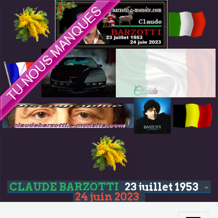
CLAUDE BARZOTTI
23 juillet 1953
-
24 juin 2023