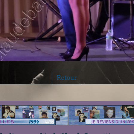
Retour