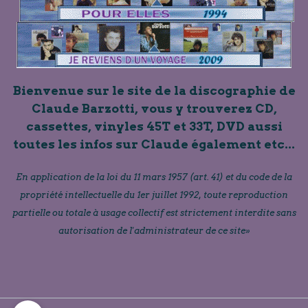
Bienvenue sur le site de la discographie de
Claude Barzotti, vous y trouverez CD,
cassettes, vinyles 45T et 33T, DVD aussi
toutes les infos sur Claude également etc...
En application de la loi du 11 mars 1957 (art. 41) et du code de la
propriété intellectuelle du 1er juillet 1992, toute reproduction
partielle ou totale à usage collectif est strictement interdite sans
autorisation de l'administrateur de ce site»