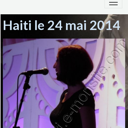
Haiti le 24 mai 2014