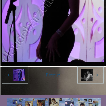
Retour