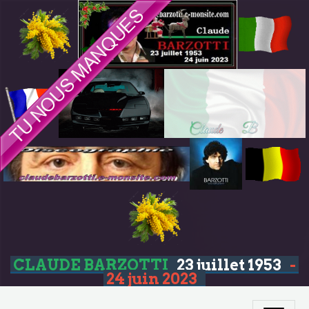
CLAUDE BARZOTTI
23 juillet 1953
-
24 juin 2023