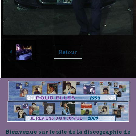
Retour
Bienvenue sur le site de la discographie de