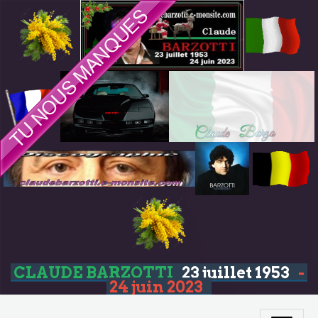
CLAUDE BARZOTTI
23 juillet 1953
-
24 juin 2023