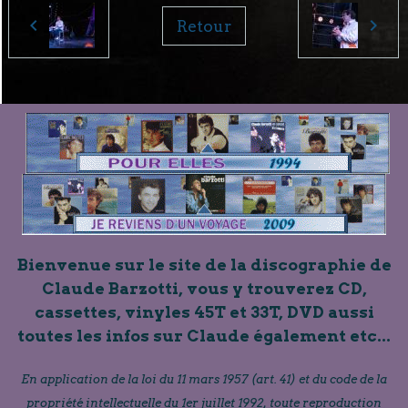
Retour
Bienvenue sur le site de la discographie de
Claude Barzotti, vous y trouverez CD,
cassettes, vinyles 45T et 33T, DVD aussi
toutes les infos sur Claude également etc...
En application de la loi du 11 mars 1957 (art. 41) et du code de la
propriété intellectuelle du 1er juillet 1992, toute reproduction