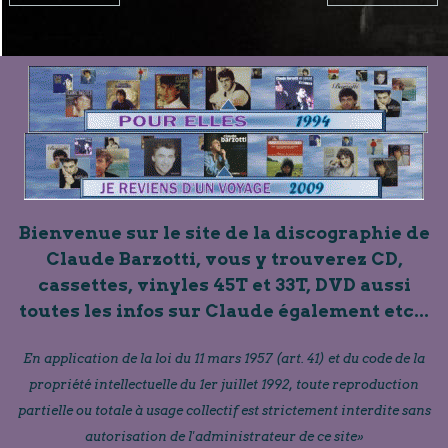
Bienvenue sur le site de la discographie de
Claude Barzotti, vous y trouverez CD,
cassettes, vinyles 45T et 33T, DVD aussi
toutes les infos sur Claude également etc...
En application de la loi du 11 mars 1957 (art. 41) et du code de la
propriété intellectuelle du 1er juillet 1992, toute reproduction
partielle ou totale à usage collectif est strictement interdite sans
autorisation de l'administrateur de ce site»