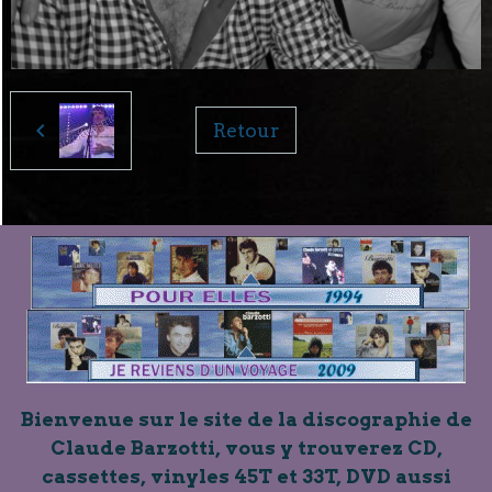
Retour
Bienvenue sur le site de la discographie de
Claude Barzotti, vous y trouverez CD,
cassettes, vinyles 45T et 33T, DVD aussi