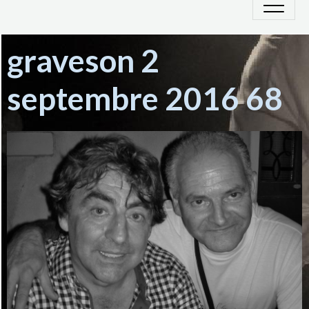
graveson 2
septembre 2016 68