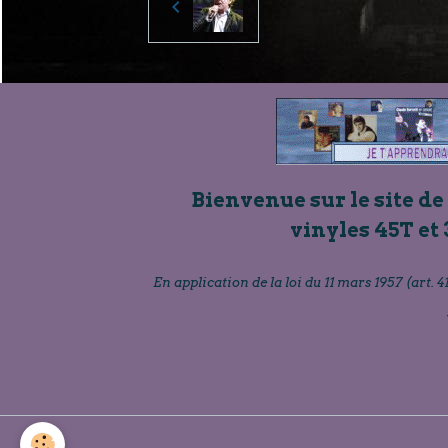
Bienvenue sur le site de
vinyles 45T et 
En application de la loi du 11 mars 1957 (art. 41