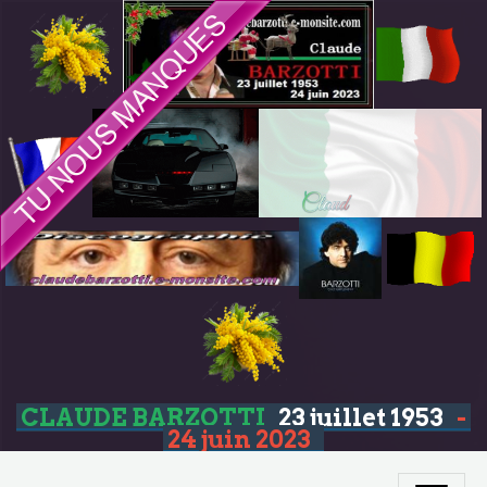
CLAUDE BARZOTTI
23 juillet 1953
-
24 juin 2023