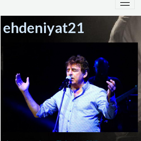
ehdeniyat21