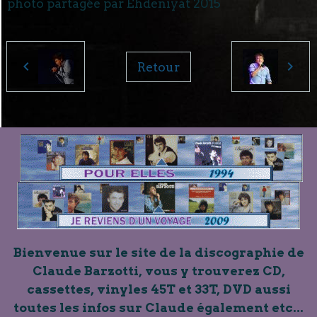
photo partagée par Ehdeniyat 2015
Retour
Bienvenue sur le site de la discographie de
Claude Barzotti, vous y trouverez CD,
cassettes, vinyles 45T et 33T, DVD aussi
toutes les infos sur Claude également etc...