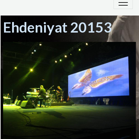
Ehdeniyat 20153