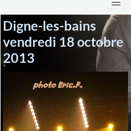
Digne-les-bains
vendredi 18 octobre
2013