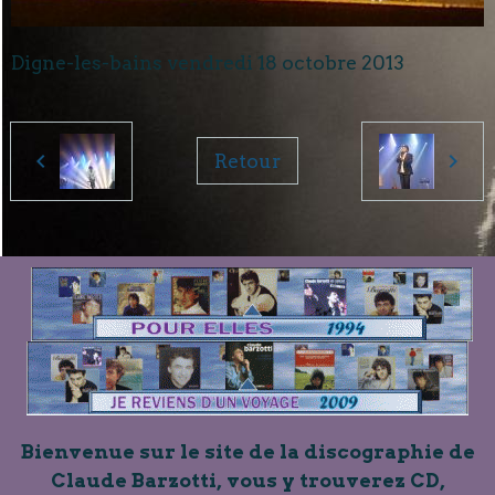
Digne-les-bains vendredi 18 octobre 2013
Retour
Bienvenue sur le site de la discographie de
Claude Barzotti, vous y trouverez CD,