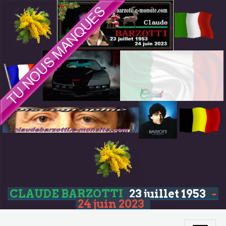
CLAUDE BARZOTTI
23 juillet 1953
-
24 juin 2023