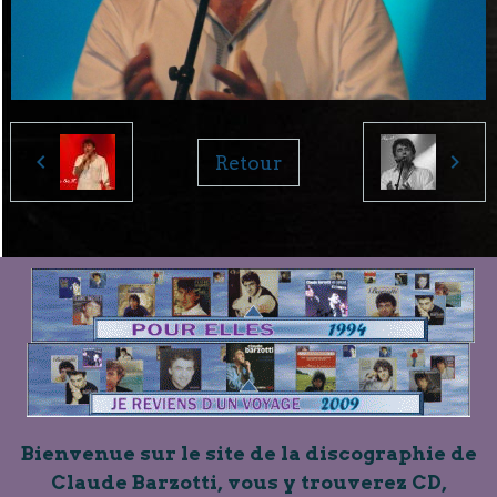
Retour
Bienvenue sur le site de la discographie de
Claude Barzotti, vous y trouverez CD,