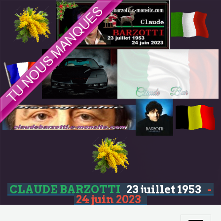
CLAUDE BARZOTTI
23 juillet 1953
-
24 juin 2023