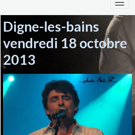
Digne-les-bains
vendredi 18 octobre
2013