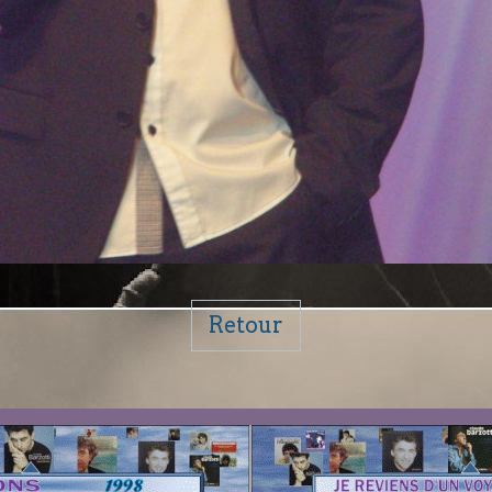
Retour