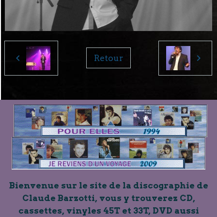
Retour
Bienvenue sur le site de la discographie de
Claude Barzotti, vous y trouverez CD,
cassettes, vinyles 45T et 33T, DVD aussi