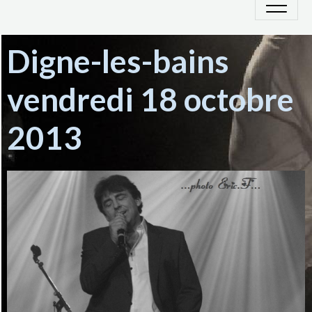
Digne-les-bains
vendredi 18 octobre
2013