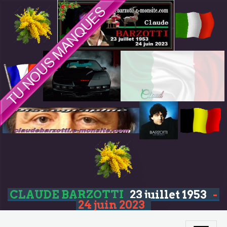
CLAUDE BARZOTTI
23 juillet 1953
-
24 juin 2023