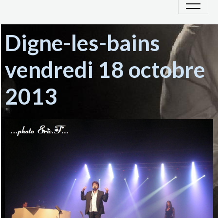
Digne-les-bains
vendredi 18 octobre
2013