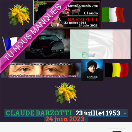
CLAUDE BARZOTTI
23 juillet 1953
-
24 juin 2023