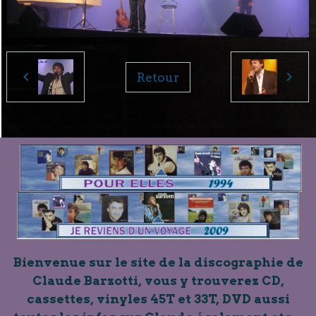
Retour
Bienvenue sur le site de la discographie de
Claude Barzotti, vous y trouverez CD,
cassettes, vinyles 45T et 33T, DVD aussi