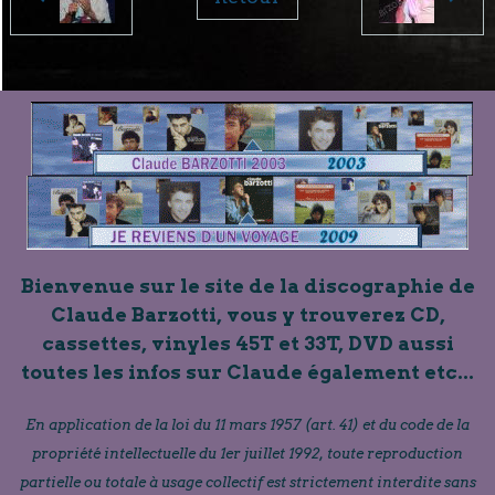
Bienvenue sur le site de la discographie de
Claude Barzotti, vous y trouverez CD,
cassettes, vinyles 45T et 33T, DVD aussi
toutes les infos sur Claude également etc...
En application de la loi du 11 mars 1957 (art. 41) et du code de la
propriété intellectuelle du 1er juillet 1992, toute reproduction
partielle ou totale à usage collectif est strictement interdite sans