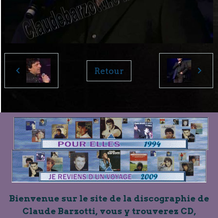
Retour
Bienvenue sur le site de la discographie de
Claude Barzotti, vous y trouverez CD,