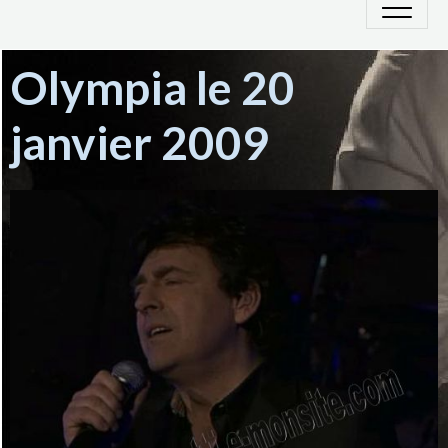
Olympia le 20
janvier 2009