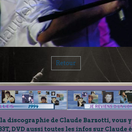
Retour
 la discographie de Claude Barzotti, vous y
33T, DVD aussi toutes les infos sur Claude 