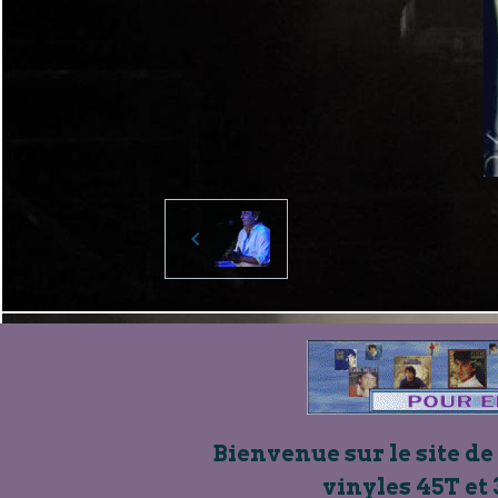
Bienvenue sur le site de
vinyles 45T et 