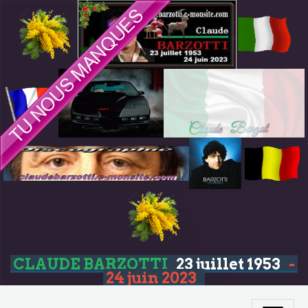
CLAUDE BARZOTTI
23 juillet 1953
-
24 juin 2023