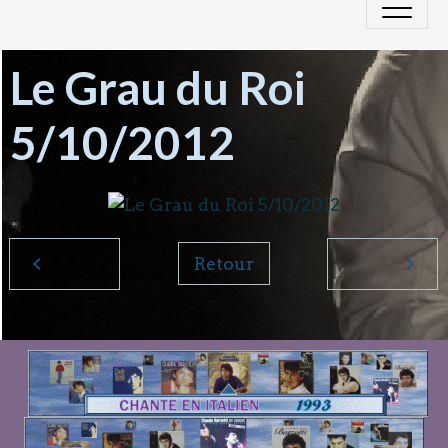
Le Grau du Roi
5/10/2012
Retour