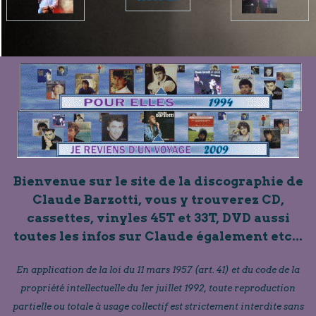
Bienvenue sur le site de la discographie de
Claude Barzotti, vous y trouverez CD,
cassettes, vinyles 45T et 33T, DVD aussi
toutes les infos sur Claude également etc...
En application de la loi du 11 mars 1957 (art. 41) et du code de la
propriété intellectuelle du 1er juillet 1992, toute reproduction
partielle ou totale à usage collectif est strictement interdite sans