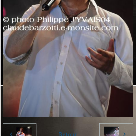
Retour