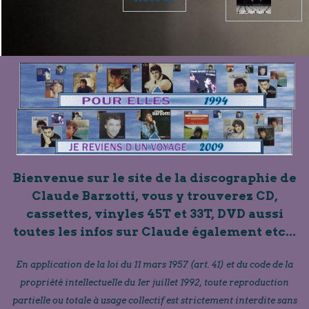
Bienvenue sur le site de la discographie de
Claude Barzotti, vous y trouverez CD,
cassettes, vinyles 45T et 33T, DVD aussi
toutes les infos sur Claude également etc...
En application de la loi du 11 mars 1957 (art. 41) et du code de la
propriété intellectuelle du 1er juillet 1992, toute reproduction
partielle ou totale à usage collectif est strictement interdite sans