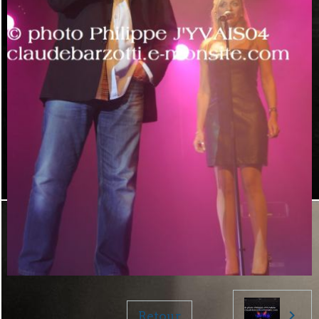
Retour