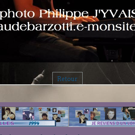
Retour