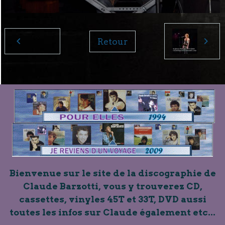
Retour
Bienvenue sur le site de la discographie de
Claude Barzotti, vous y trouverez CD,
cassettes, vinyles 45T et 33T, DVD aussi
toutes les infos sur Claude également etc...