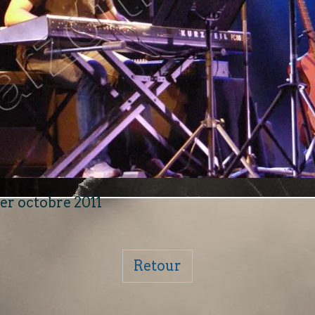
er octobre 2011
Retour