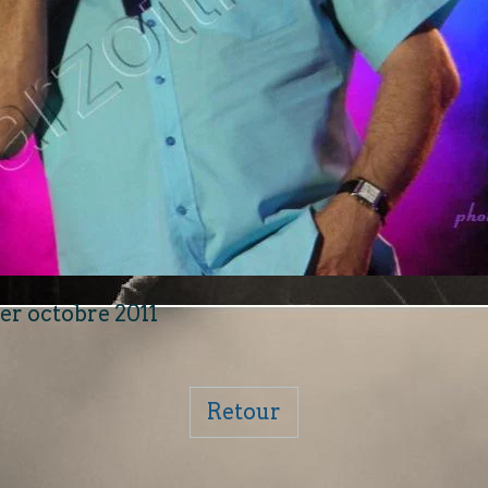
er octobre 2011
Retour